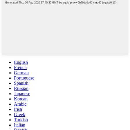
English
French
German
Portuguese
Spanish
Russian
Japanese
Korean
Arabic
Irish
Greek
Turkish
Italian