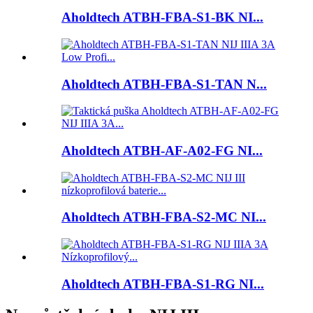
Aholdtech ATBH-FBA-S1-BK NI...
Aholdtech ATBH-FBA-S1-TAN N...
Aholdtech ATBH-AF-A02-FG NI...
Aholdtech ATBH-FBA-S2-MC NI...
Aholdtech ATBH-FBA-S1-RG NI...