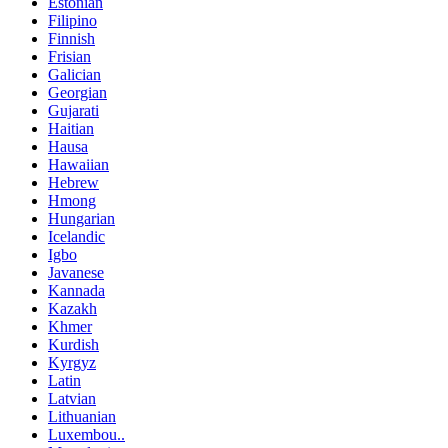
Estonian
Filipino
Finnish
Frisian
Galician
Georgian
Gujarati
Haitian
Hausa
Hawaiian
Hebrew
Hmong
Hungarian
Icelandic
Igbo
Javanese
Kannada
Kazakh
Khmer
Kurdish
Kyrgyz
Latin
Latvian
Lithuanian
Luxembou..